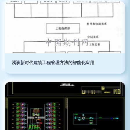
浅谈新时代建筑工程管理方法的智能化应用