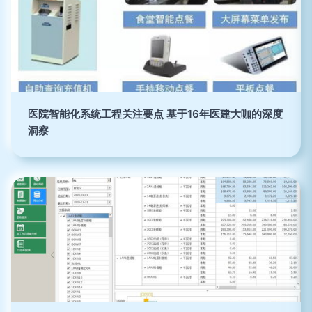
医院智能化系统工程关注要点 基于16年医建大咖的深度
洞察