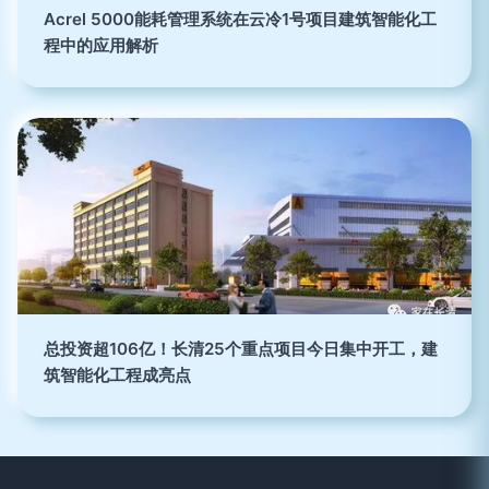
Acrel 5000能耗管理系统在云冷1号项目建筑智能化工
程中的应用解析
总投资超106亿！长清25个重点项目今日集中开工，建
筑智能化工程成亮点