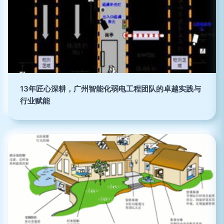
13年匠心深耕，广州智能化弱电工程团队的卓越实践与
行业赋能