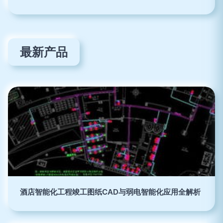
最新产品
酒店智能化工程竣工图纸CAD与弱电智能化应用全解析