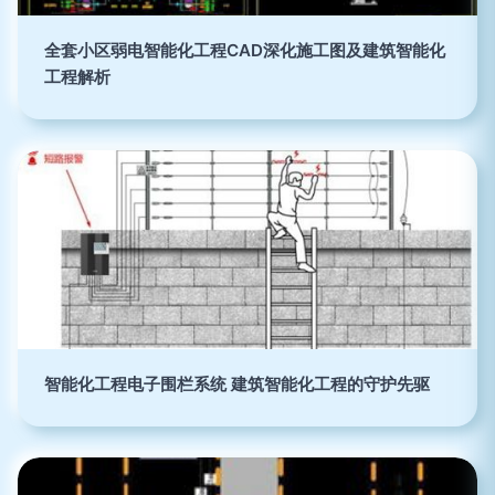
全套小区弱电智能化工程CAD深化施工图及建筑智能化
工程解析
智能化工程电子围栏系统 建筑智能化工程的守护先驱