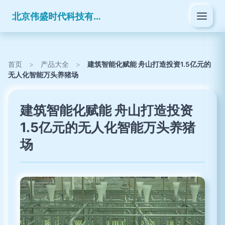
北京伟盛时代科技有限公司
首页
>
产品大全
>
建筑智能化赋能 舟山打造投资1.5亿元的
无人化智能万头养猪场
建筑智能化赋能 舟山打造投资
1.5亿元的无人化智能万头养猪
场