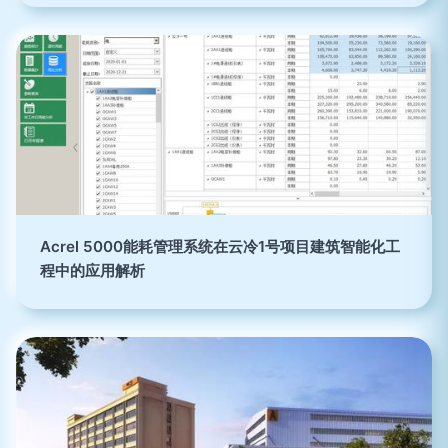
Acrel 5000能耗管理系统在云冷1号项目建筑智能化工
程中的应用解析