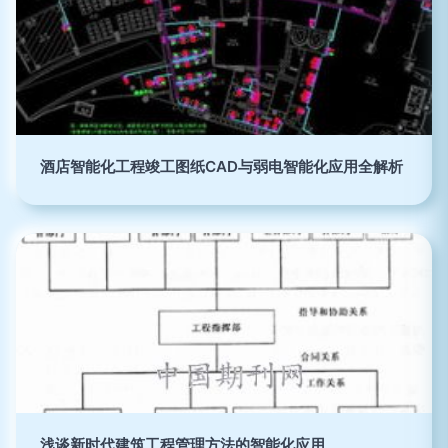
酒店智能化工程竣工图纸CAD与弱电智能化应用全解析
浅谈新时代建筑工程管理方法的智能化应用