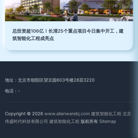
总投资超106亿！长清25个重点项目今日集中开工，建
筑智能化工程成亮点
地址：北京市朝阳区望京园603号楼28层3220
电话：-
Copyright © 2026
www.alienwarebj.com
建筑智能化工程
北京
伟盛时代科技有限公司
建筑智能化工程
版权所有
Sitemap