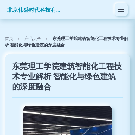
北京伟盛时代科技有限公司
首页
>
产品大全
>
东莞理工学院建筑智能化工程技术专业解
析 智能化与绿色建筑的深度融合
东莞理工学院建筑智能化工程技
术专业解析 智能化与绿色建筑
的深度融合