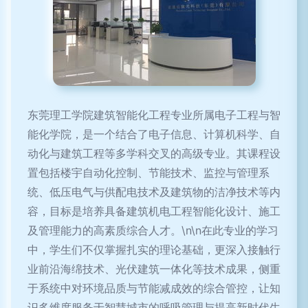
东莞理工学院建筑智能化工程专业所属电子工程与智
能化学院，是一个结合了电子信息、计算机科学、自
动化与建筑工程等多学科交叉的高级专业。其课程设
置包括楼宇自动化控制、节能技术、监控与管理系
统、低压电气与供配电技术及建筑物的洁净技术等内
容，目标是培养具备建筑机电工程智能化设计、施工
及管理能力的高素质综合人才。\n\n在此专业的学习
中，学生们不仅掌握扎实的理论基础，更深入接触行
业前沿海绵技术、光伏建筑一体化等技术成果，侧重
于系统中对环境品质与节能减成效的综合管控，让知
识多维度服务于智慧城市的呼吸管理与提高新时代生