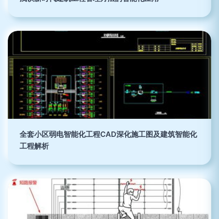
全套小区弱电智能化工程CAD深化施工图及建筑智能化
工程解析