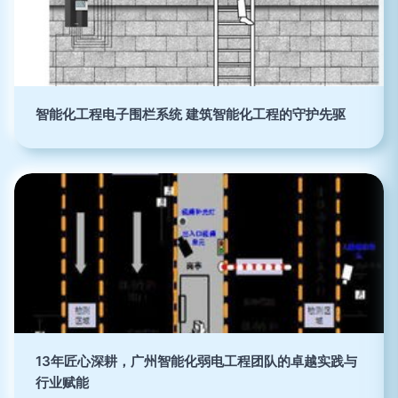
智能化工程电子围栏系统 建筑智能化工程的守护先驱
13年匠心深耕，广州智能化弱电工程团队的卓越实践与
行业赋能