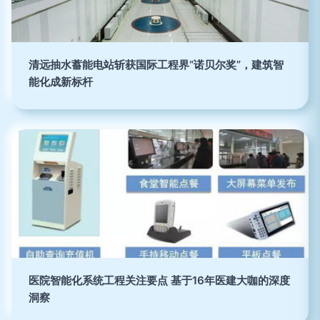
清远抽水蓄能电站斩获国际工程界“诺贝尔奖”，建筑智
能化成新标杆
医院智能化系统工程关注要点 基于16年医建大咖的深度
洞察