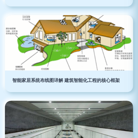
智能家居系统布线图详解 建筑智能化工程的核心框架